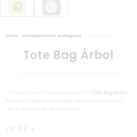
Inicio
/
Complementos ecológicos
/ Tote Bag Árbol
Tote Bag Árbol
Conecta con la naturaleza con la
Tote Bag Árbol
.
Práctica, ligera y sostenible, es perfecta para tu
día a día con un diseño único.
25,00
€