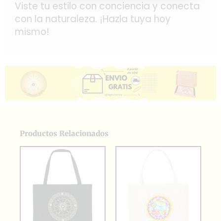
Viste tu estilo con conciencia y conecta
con la naturaleza. ¡Hazla tuya hoy
mismo!
Productos Relacionados