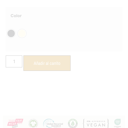
Color
Añadir al carrito