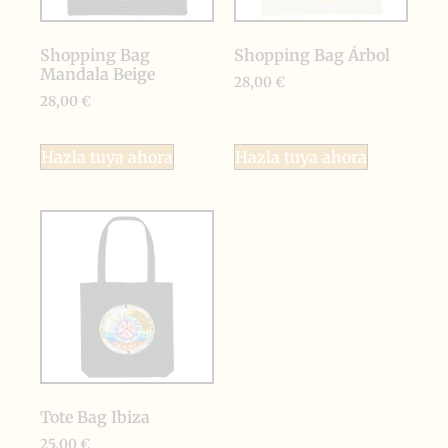
Shopping Bag
Shopping Bag Árbol
Mandala Beige
28,00
€
28,00
€
Hazla tuya ahora
Hazla tuya ahora
Tote Bag Ibiza
25,00
€