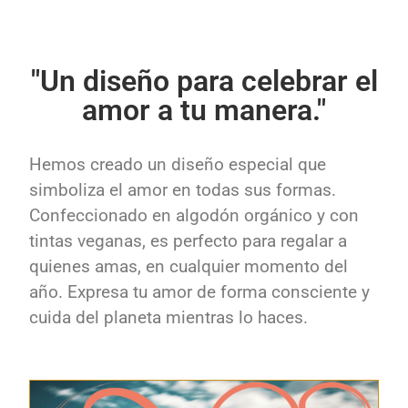
"Un diseño para celebrar el
amor a tu manera."
Hemos creado un diseño especial que
simboliza el amor en todas sus formas.
Confeccionado en algodón orgánico y con
tintas veganas, es perfecto para regalar a
quienes amas, en cualquier momento del
año. Expresa tu amor de forma consciente y
cuida del planeta mientras lo haces.