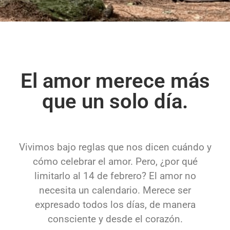
El amor merece más
que un solo día.
Vivimos bajo reglas que nos dicen cuándo y
cómo celebrar el amor. Pero, ¿por qué
limitarlo al 14 de febrero? El amor no
necesita un calendario. Merece ser
expresado todos los días, de manera
consciente y desde el corazón.