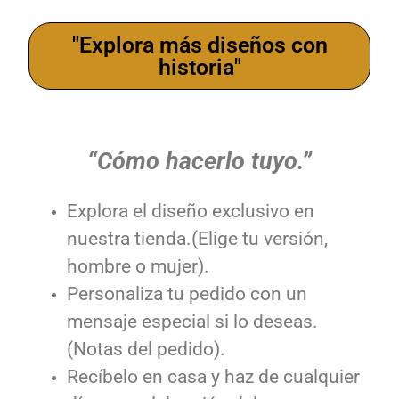
"Explora más diseños con
historia"
“Cómo hacerlo tuyo.”
Explora el diseño exclusivo en
nuestra tienda.(Elige tu versión,
hombre o mujer).
Personaliza tu pedido con un
mensaje especial si lo deseas.
(Notas del pedido).
Recíbelo en casa y haz de cualquier