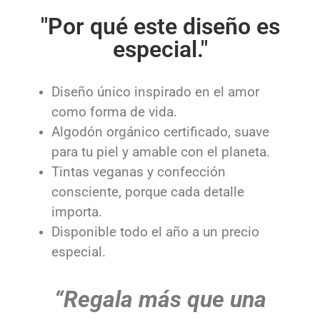
"Por qué este diseño es
especial."
Diseño único inspirado en el amor
como forma de vida.
Algodón orgánico certificado, suave
para tu piel y amable con el planeta.
Tintas veganas y confección
consciente, porque cada detalle
importa.
Disponible todo el año a un precio
especial.
“Regala más que una