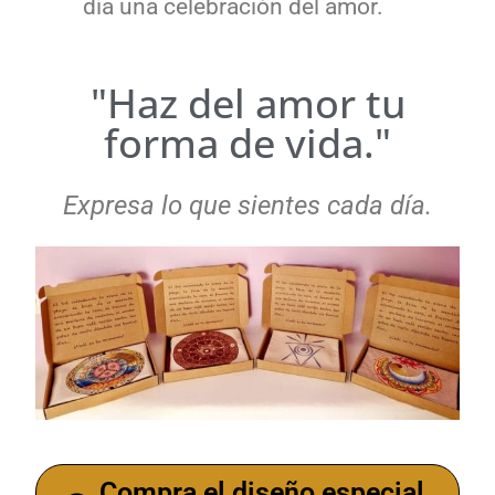
día una celebración del amor.
"Haz del amor tu
forma de vida."
Expresa lo que sientes cada día.
Compra el diseño especial