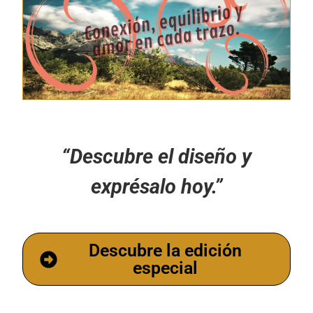
“Descubre el diseño y
exprésalo hoy.”
Descubre la edición
especial