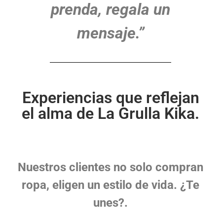
prenda, regala un
mensaje.”
Experiencias que reflejan
el alma de La Grulla Kika.
Nuestros clientes no solo compran
ropa, eligen un estilo de vida. ¿Te
unes?.