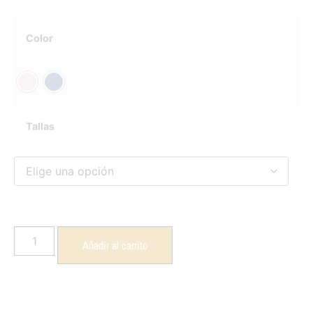
Color
Tallas
Añadir al carrito