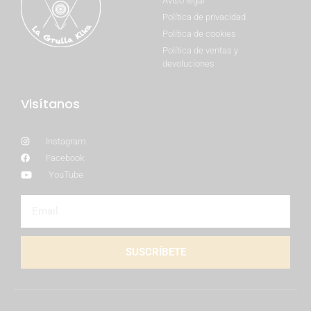
Aviso legal
Política de privacidad
Política de cookies
Política de ventas y
devoluciones
Visítanos
Instagram
Facebook
YouTube
SUSCRÍBETE