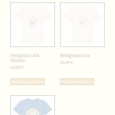
Petitgrain LGK
Petitgrain Ocre
Marron
42,00
€
42,00
€
Hazla tuya ahora
Hazla tuya ahora