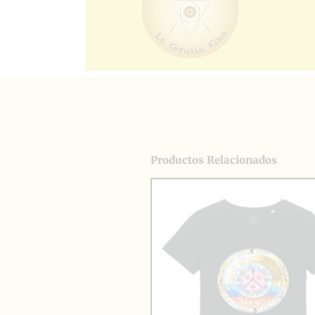
Productos Relacionados