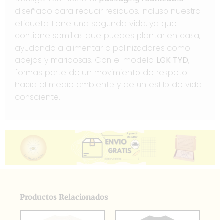
diseñado para reducir residuos. Incluso nuestra
etiqueta tiene una segunda vida, ya que
contiene semillas que puedes plantar en casa,
ayudando a alimentar a polinizadores como
abejas y mariposas. Con el modelo
LGK TYD
,
formas parte de un movimiento de respeto
hacia el medio ambiente y de un estilo de vida
consciente.
Productos Relacionados