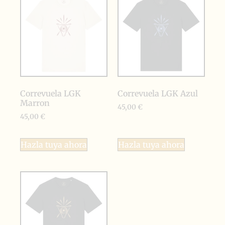
Correvuela LGK
Correvuela LGK Azul
Marron
45,00
€
45,00
€
Hazla tuya ahora
Hazla tuya ahora