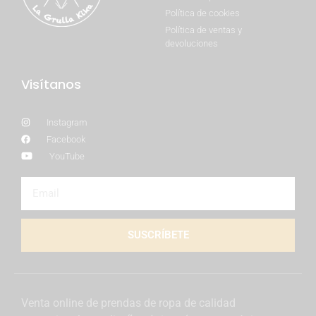
Política de cookies
Política de ventas y
devoluciones
Visítanos
Instagram
Facebook
YouTube
SUSCRÍBETE
Venta online de prendas de ropa de calidad