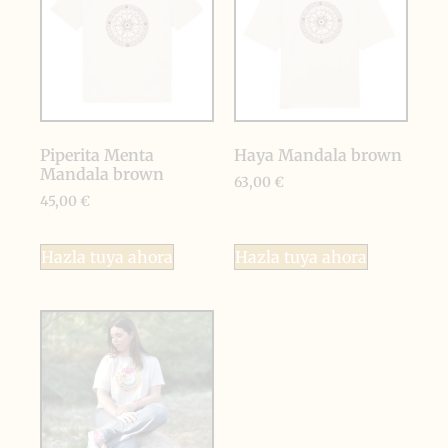
Piperita Menta
Haya Mandala brown
Mandala brown
63,00
€
45,00
€
Hazla tuya ahora
Hazla tuya ahora