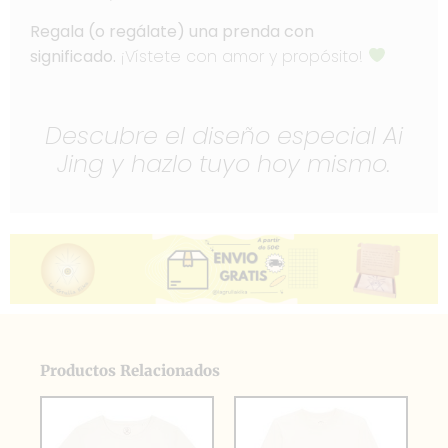
Regala (o regálate) una prenda con
significado.
¡Vístete con amor y propósito!
Descubre el diseño especial Ai
Jing y hazlo tuyo hoy mismo.
Productos Relacionados