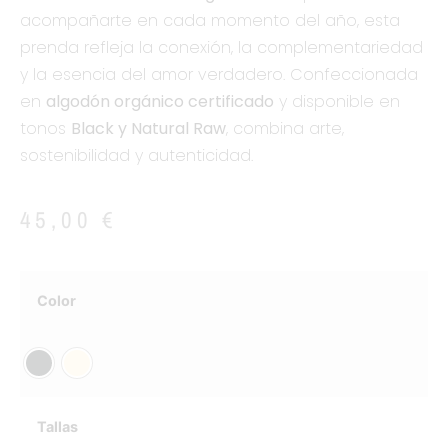
acompañarte en cada momento del año, esta
prenda refleja la conexión, la complementariedad
y la esencia del amor verdadero. Confeccionada
en
algodón orgánico certificado
y disponible en
tonos
Black y Natural Raw
, combina arte,
sostenibilidad y autenticidad.
45,00
€
Color
Tallas