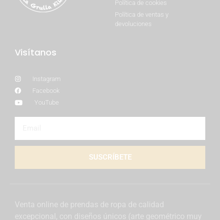
Política de cookies
Política de ventas y
devoluciones
Visítanos
Instagram
Facebook
YouTube
SUSCRÍBETE
Venta online de prendas de ropa de calidad
excepcional, con diseños únicos (arte geométrico muy