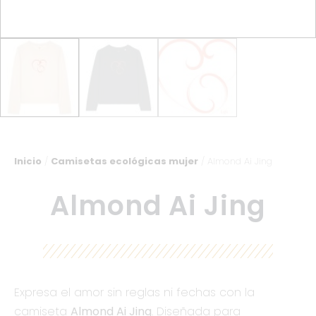
Inicio
/
Camisetas ecológicas mujer
/ Almond Ai Jing
Almond Ai Jing
Expresa el amor sin reglas ni fechas con la
camiseta
Almond Ai Jing
. Diseñada para